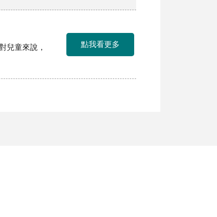
點我看更多
。對兒童來說，