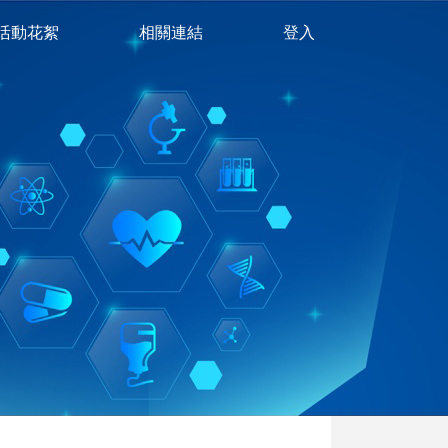
活動花絮
相關連結
登入