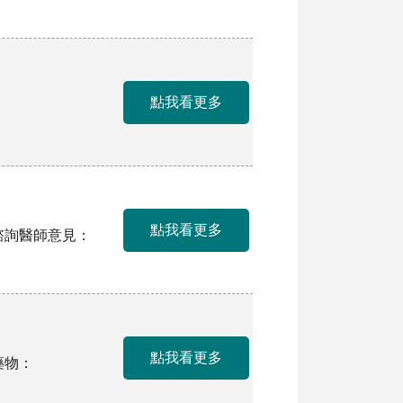
點我看更多
點我看更多
先諮詢醫師意見：
點我看更多
藥物：