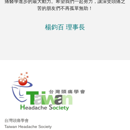
痛醫學進步的最大動力。希望我們一起努力，讓深受頭痛之
苦的朋友們不再孤單無助！
楊鈞百 理事長
台灣頭痛學會
Taiwan Headache Society