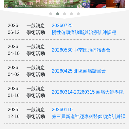
2026-
一般消息
20260725
06-12
學術活動
慢性偏頭痛診斷與治療訓練課程
2026-
一般消息
20260530 中南區頭痛讀書會
04-10
學術活動
2026-
一般消息
20260425 北區頭痛讀書會
04-02
學術活動
2026-
一般消息
20260314-20260315 頭痛大師學院
01-16
學術活動
2025-
一般消息
20260110
12-16
學術活動
第三屆新進神經專科醫師頭痛訓練課