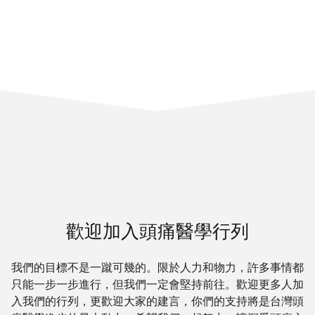
歡迎加入頭痛醫學行列
我們的目標不是一蹴可幾的。限於人力和物力，許多事情都
只能一步一步進行，但我們一定會堅持前往。歡迎更多人加
入我們的行列，更歡迎大家的建言，你們的支持將是台灣頭