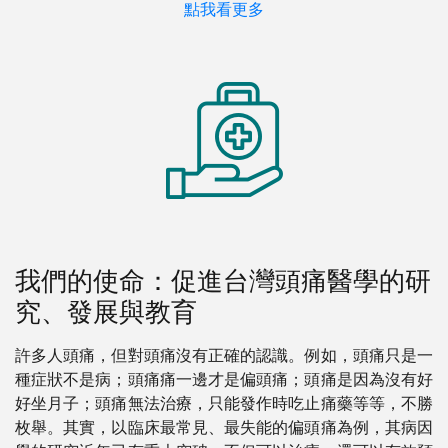
點我看更多
我們的使命：促進台灣頭痛醫學的研
究、發展與教育
許多人頭痛，但對頭痛沒有正確的認識。例如，頭痛只是一
種症狀不是病；頭痛痛一邊才是偏頭痛；頭痛是因為沒有好
好坐月子；頭痛無法治療，只能發作時吃止痛藥等等，不勝
枚舉。其實，以臨床最常見、最失能的偏頭痛為例，其病因