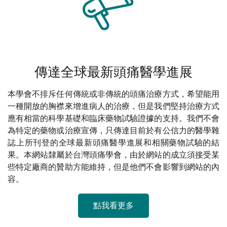
傳達全球最新頭痛醫學進展
本學會不排斥任何傳統或非傳統的頭痛治療方式，希望能用
一種開放的胸襟來增進病人的治療，但是我們堅持治療方式
應有相當的科學基礎和臨床藥物試驗證據的支持。我們不會
為特定的藥物或治療宣傳，只傳達目前於有公信力的醫學雜
誌上所刊登的全球最新頭痛醫學進展和相關藥物試驗的結
果。本網站隸屬於台灣頭痛學會，由於網站的成立須接受某
些特定廠商的贊助方能維持，但是他們不會影響到網站的內
容。
點我看更多