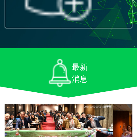
最新
消息