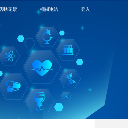
活動花絮
相關連結
登入