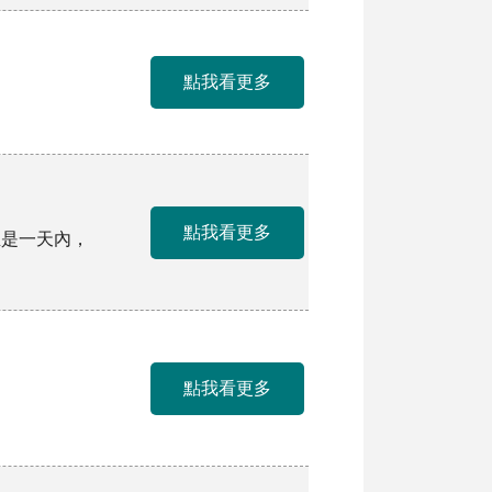
點我看更多
點我看更多
至是一天內，
點我看更多