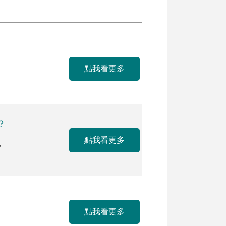
點我看更多
？
點我看更多
，
點我看更多