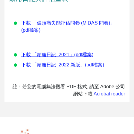
下載 「偏頭痛失能評估問卷 (MIDAS 問卷)」
(pdf檔案)
下載 「頭痛日記_2021」(pdf檔案)
下載 「頭痛日記_2022 新版」(pdf檔案)
註：若您的電腦無法觀看 PDF 格式, 請至 Adobe 公司
網站下載
Acrobat reader