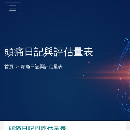
頭痛日記與評估量表
首頁
頭痛日記與評估量表
頭痛日記與評估量表