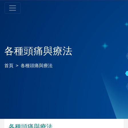
各種頭痛與療法
首頁
各種頭痛與療法
各種頭痛與療法