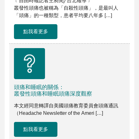
﹝自由時報記者王昶閔╱台北報導﹞
叢發性頭痛也被稱為「自殺性頭痛」，是最叫人
「頭痛」的一種類型，患者平均要八年多 […]
點我看更多
頭痛和睡眠的關係：
叢發性頭痛和睡眠頭痛深度觀察
本文經同意轉譯自美國頭痛教育委員會頭痛通訊
（Headache Newsletter of the Ameri […]
點我看更多