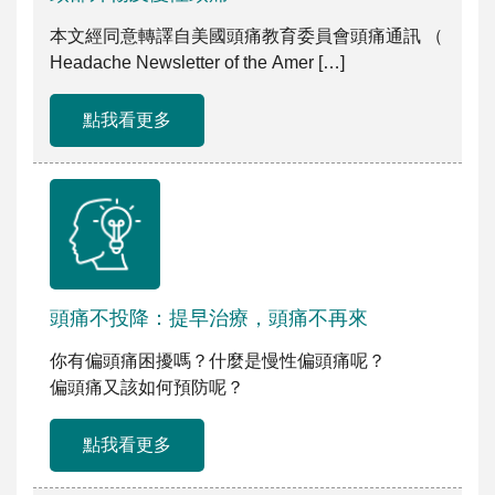
本文經同意轉譯自美國頭痛教育委員會頭痛通訊 （
Headache Newsletter of the Amer […]
點我看更多
頭痛不投降：提早治療，頭痛不再來
你有偏頭痛困擾嗎？什麼是慢性偏頭痛呢？
偏頭痛又該如何預防呢？
點我看更多