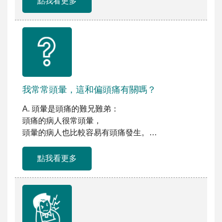
點我看更多
我常常頭暈，這和偏頭痛有關嗎？
A. 頭暈是頭痛的難兄難弟：
頭痛的病人很常頭暈，
頭暈的病人也比較容易有頭痛發生。
頭暈跟眩暈只是程度不同，很多 […]
點我看更多