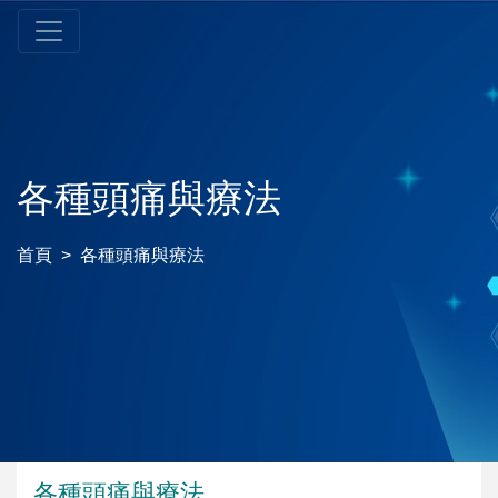
各種頭痛與療法
首頁
各種頭痛與療法
各種頭痛與療法