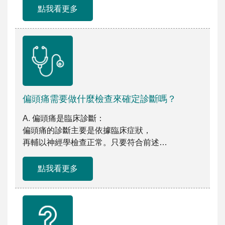
點我看更多
偏頭痛需要做什麼檢查來確定診斷嗎？
A. 偏頭痛是臨床診斷：
偏頭痛的診斷主要是依據臨床症狀，
再輔以神經學檢查正常。只要符合前述
「國際頭痛疾病分類 […]
點我看更多