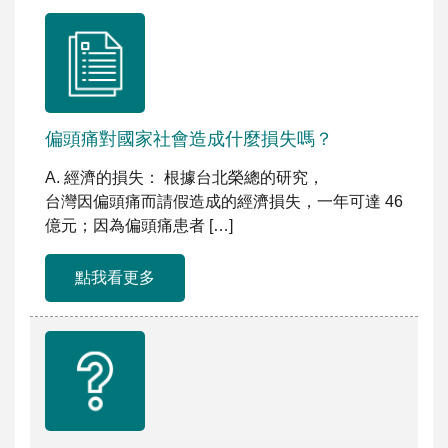
偏頭痛對國家社會造成什麼損失嗎？
A. 經濟的損失： 根據台北榮總的研究，
台灣因偏頭痛而請假造成的經濟損失，一年可達 46
億元；因為偏頭痛患者 […]
點我看更多