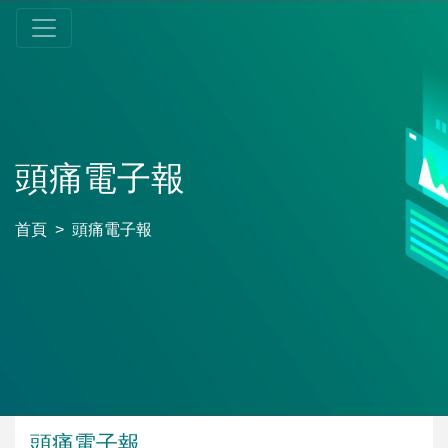
頭痛電子報
首頁
頭痛電子報
頭痛電子報