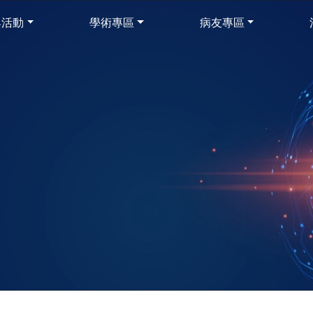
與活動
學術專區
病友專區