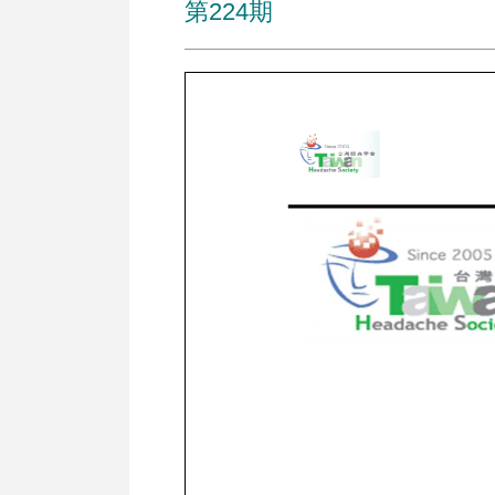
第224期