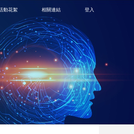
活動花絮
相關連結
登入