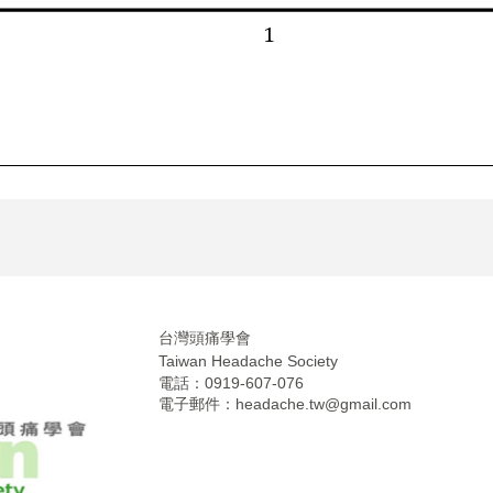
台灣頭痛學會
Taiwan Headache Society
電話：0919-607-076
電子郵件：
headache.tw@gmail.com