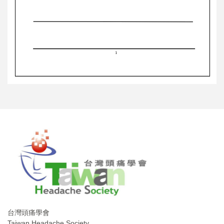
台灣頭痛學會
Taiwan Headache Society