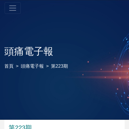
頭痛電子報
首頁
頭痛電子報
第223期
第223期