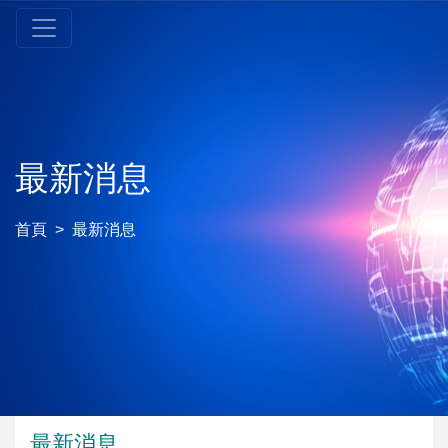
最新消息
首頁
最新消息
最新消息