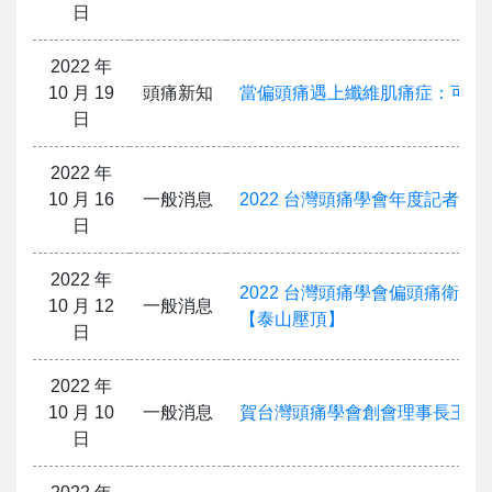
日
2022 年
10 月 19
頭痛新知
當偏頭痛遇上纖維肌痛症：可兼
日
2022 年
10 月 16
一般消息
2022 台灣頭痛學會年度記者會
日
2022 年
2022 台灣頭痛學會偏頭痛衛教
10 月 12
一般消息
【泰山壓頂】
日
2022 年
10 月 10
一般消息
賀台灣頭痛學會創會理事長王署
日