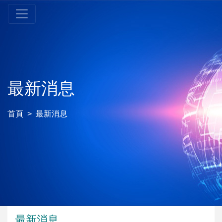
最新消息
首頁
最新消息
最新消息