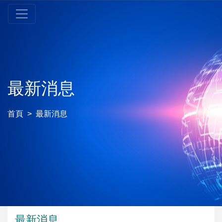
最新消息
首頁
最新消息
最新消息