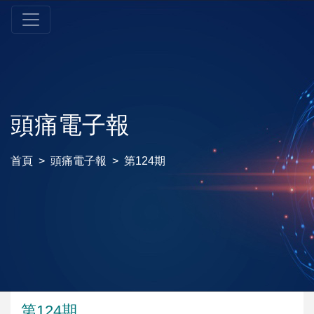
頭痛電子報
首頁
頭痛電子報
第124期
第124期