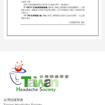
台灣頭痛學會
Taiwan Headache Society