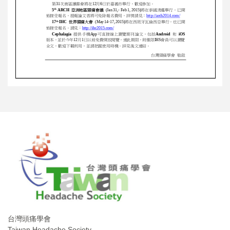
台灣頭痛學會
Taiwan Headache Society