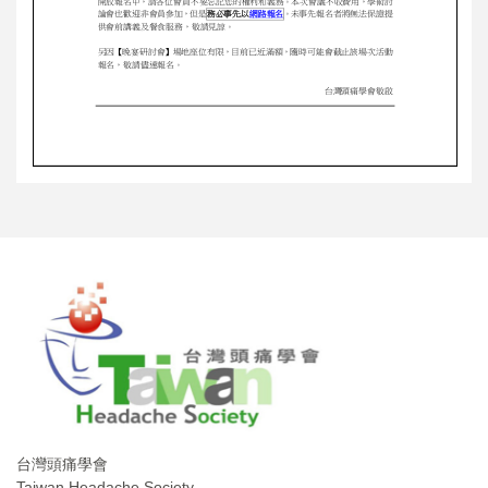
台灣頭痛學會
Taiwan Headache Society