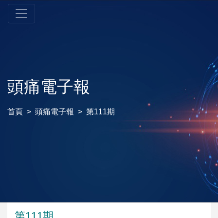
頭痛電子報
首頁
頭痛電子報
第111期
第111期