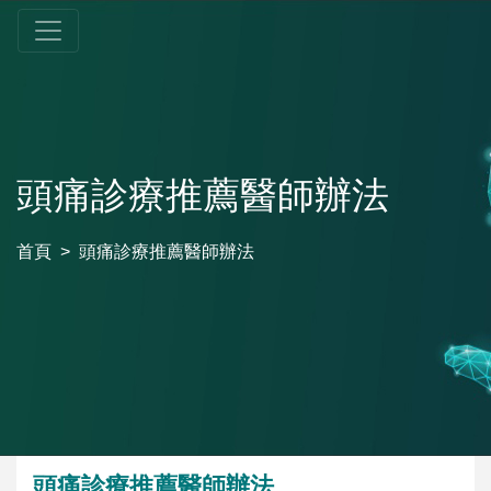
頭痛診療推薦醫師辦法
首頁
頭痛診療推薦醫師辦法
頭痛診療推薦醫師辦法