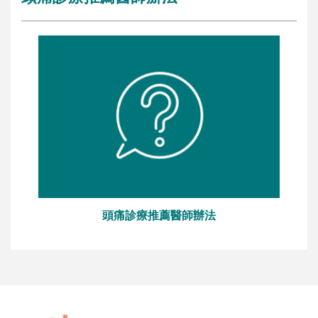
頭痛診療推薦醫師辦法