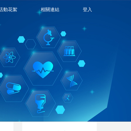
活動花絮
相關連結
登入