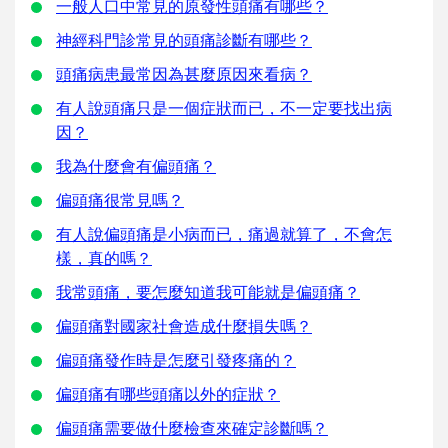
一般人口中常見的原發性頭痛有哪些？
神經科門診常見的頭痛診斷有哪些？
頭痛病患最常因為甚麼原因來看病？
有人說頭痛只是一個症狀而已，不一定要找出病
因？
我為什麼會有偏頭痛？
偏頭痛很常見嗎？
有人說偏頭痛是小病而已，痛過就算了，不會怎
樣，真的嗎？
我常頭痛，要怎麼知道我可能就是偏頭痛？
偏頭痛對國家社會造成什麼損失嗎？
偏頭痛發作時是怎麼引發疼痛的？
偏頭痛有哪些頭痛以外的症狀？
偏頭痛需要做什麼檢查來確定診斷嗎？