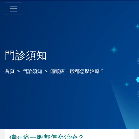
門診須知
首頁
門診須知
偏頭痛一般都怎麼治療？
偏頭痛一般都怎麼治療？