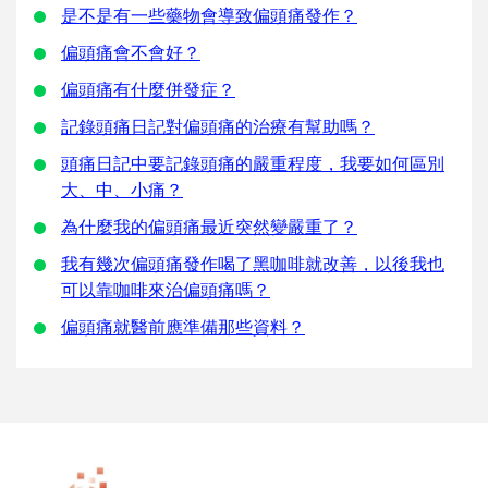
是不是有一些藥物會導致偏頭痛發作？
偏頭痛會不會好？
偏頭痛有什麼併發症？
記錄頭痛日記對偏頭痛的治療有幫助嗎？
頭痛日記中要記錄頭痛的嚴重程度，我要如何區別
大、中、小痛？
為什麼我的偏頭痛最近突然變嚴重了？
我有幾次偏頭痛發作喝了黑咖啡就改善，以後我也
可以靠咖啡來治偏頭痛嗎？
偏頭痛就醫前應準備那些資料？