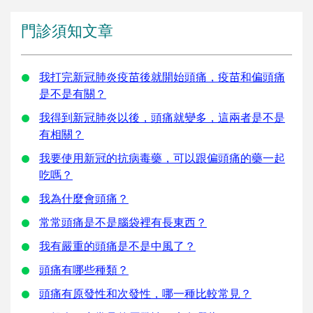
門診須知文章
我打完新冠肺炎疫苗後就開始頭痛，疫苗和偏頭痛
是不是有關？
我得到新冠肺炎以後，頭痛就變多，這兩者是不是
有相關？
我要使用新冠的抗病毒藥，可以跟偏頭痛的藥一起
吃嗎？
我為什麼會頭痛？
常常頭痛是不是腦袋裡有長東西？
我有嚴重的頭痛是不是中風了？
頭痛有哪些種類？
頭痛有原發性和次發性，哪一種比較常見？