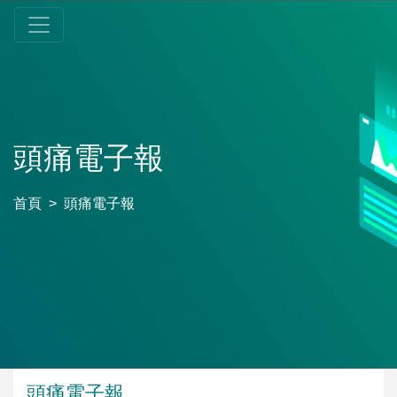
頭痛電子報
首頁
頭痛電子報
頭痛電子報