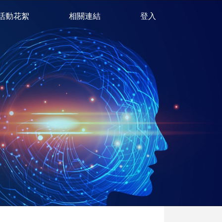
活動花絮
相關連結
登入