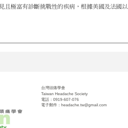
台灣頭痛學會
Taiwan Headache Society
電話：0919-607-076
電子郵件：
headache.tw@gmail.com