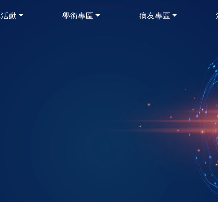
與活動
學術專區
病友專區