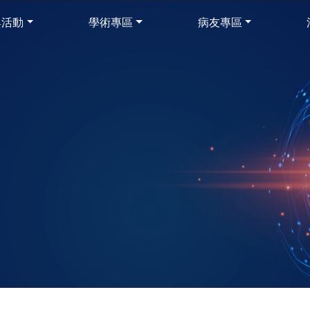
與活動
學術專區
病友專區