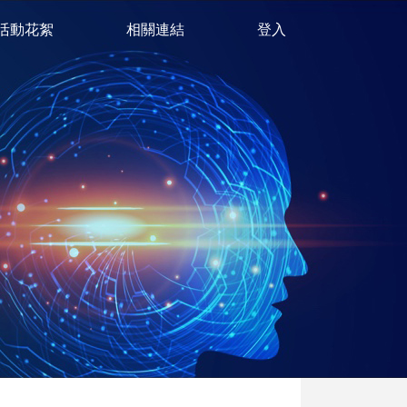
活動花絮
相關連結
登入