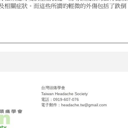
台灣頭痛學會
Taiwan Headache Society
電話：0919-607-076
電子郵件：
headache.tw@gmail.com