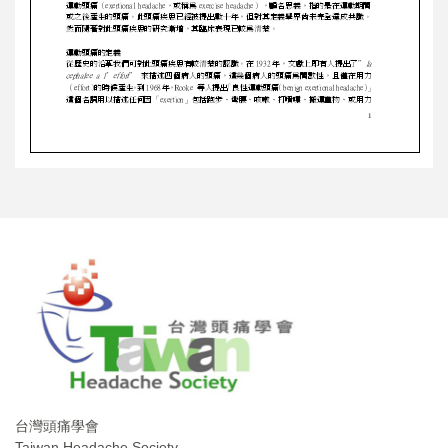
台灣頭痛學會
Taiwan Headache Society