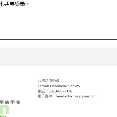
台灣頭痛學會
Taiwan Headache Society
電話：0919-607-076
電子郵件：
headache.tw@gmail.com