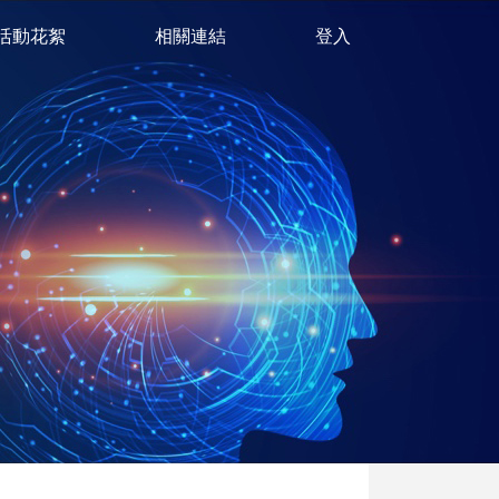
活動花絮
相關連結
登入