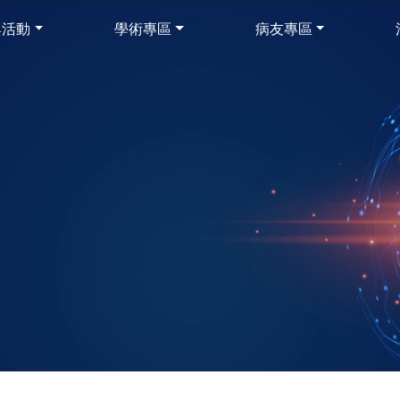
與活動
學術專區
病友專區