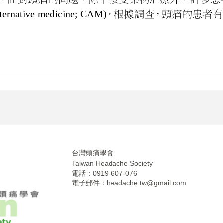
台灣頭痛學會
Taiwan Headache Society
電話：0919-607-076
電子郵件：
headache.tw@gmail.com