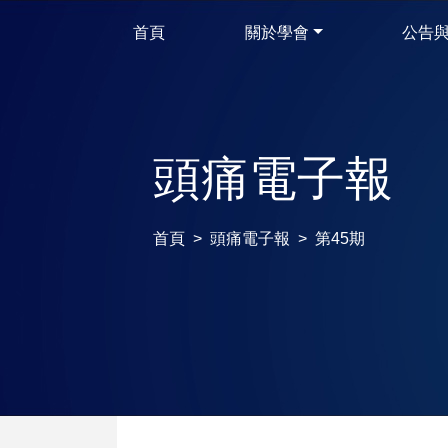
首頁
關於學會
公告
頭痛電子報
首頁
頭痛電子報
第45期