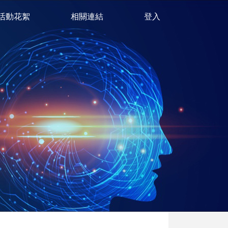
活動花絮
相關連結
登入