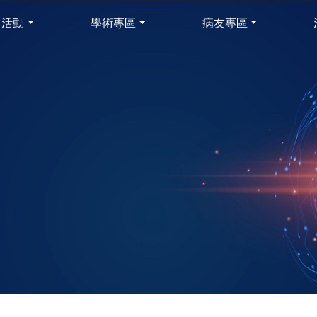
與活動
學術專區
病友專區