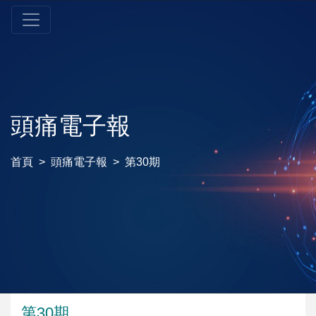
頭痛電子報
首頁
頭痛電子報
第30期
第30期