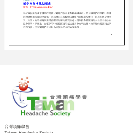
台灣頭痛學會
Taiwan Headache Society