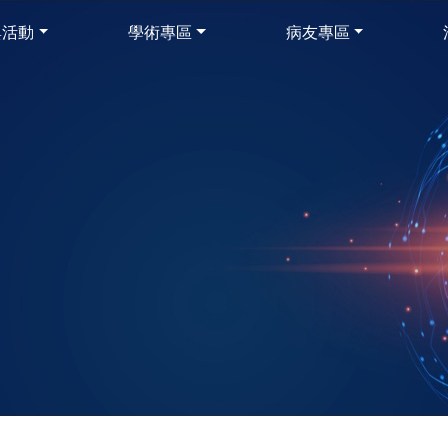
與活動
學術專區
病友專區