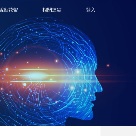
活動花絮
相關連結
登入