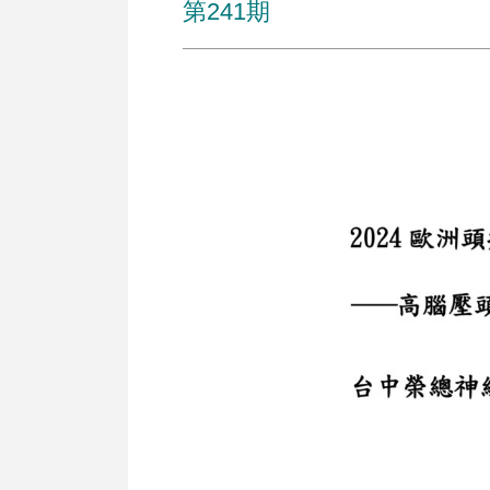
第241期