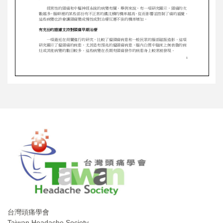
台灣頭痛學會
Taiwan Headache Society