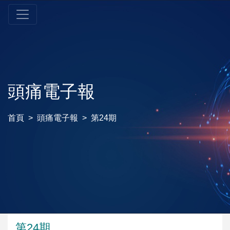
頭痛電子報
首頁
頭痛電子報
第24期
第24期