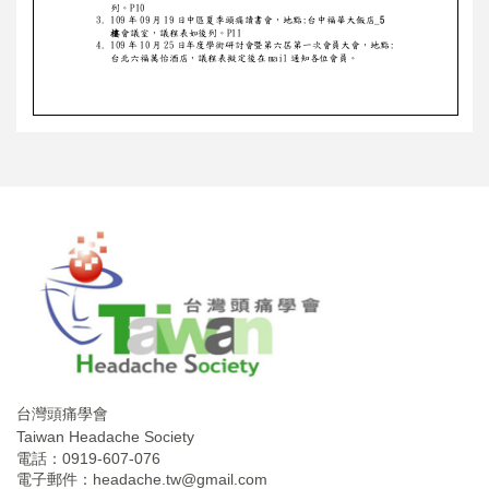
台灣頭痛學會
Taiwan Headache Society
電話：0919-607-076
電子郵件：
headache.tw@gmail.com