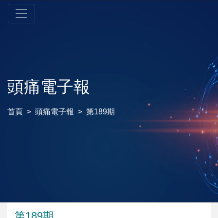
頭痛電子報
首頁
頭痛電子報
第189期
第189期