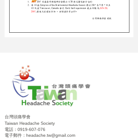
台灣頭痛學會
Taiwan Headache Society
電話：0919-607-076
電子郵件：
headache.tw@gmail.com