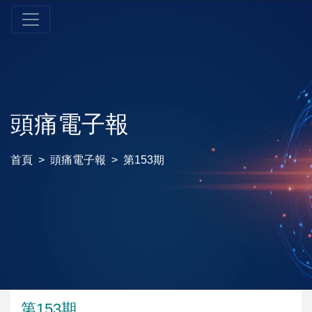
頭痛電子報
首頁
頭痛電子報
第153期
第153期