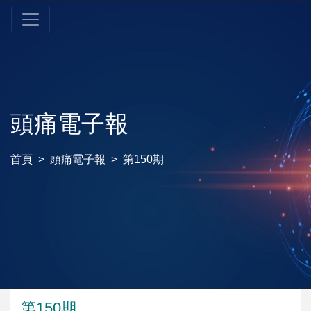
頭痛電子報
首頁
頭痛電子報
第150期
第150期