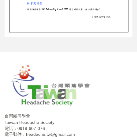
台灣頭痛學會
Taiwan Headache Society
電話：0919-607-076
電子郵件：
headache.tw@gmail.com