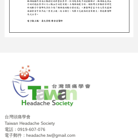
台灣頭痛學會
Taiwan Headache Society
電話：0919-607-076
電子郵件：
headache.tw@gmail.com