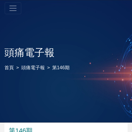
頭痛電子報
首頁
頭痛電子報
第146期
第146期