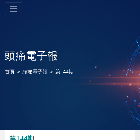
頭痛電子報
首頁
頭痛電子報
第144期
第144期