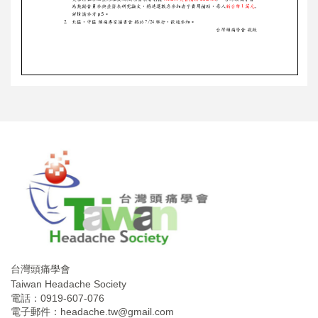
台灣頭痛學會
Taiwan Headache Society
電話：0919-607-076
電子郵件：
headache.tw@gmail.com