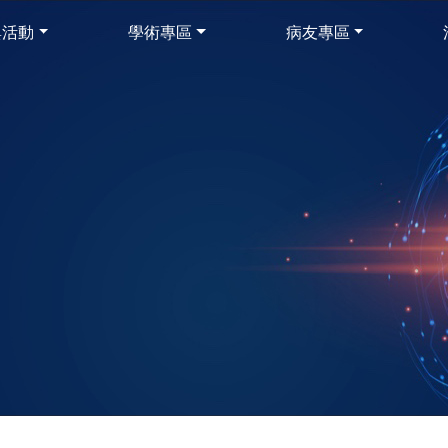
與活動
學術專區
病友專區