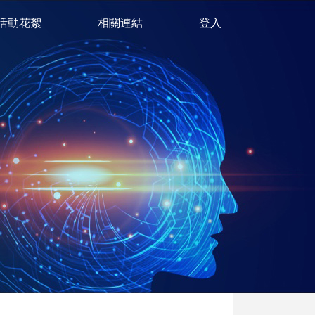
活動花絮
相關連結
登入