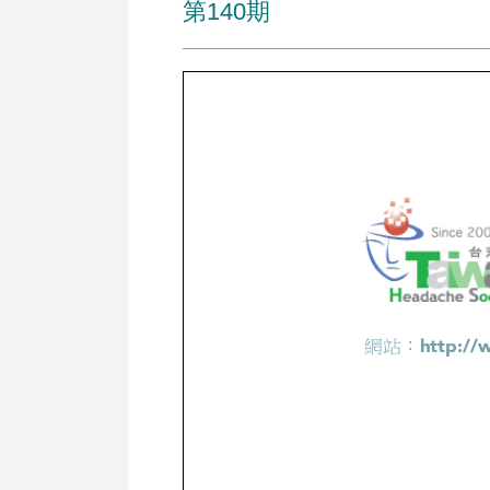
第140期