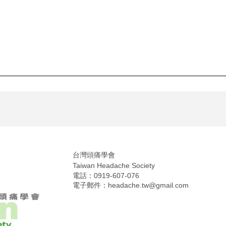
台灣頭痛學會
Taiwan Headache Society
電話：0919-607-076
電子郵件：
headache.tw@gmail.com