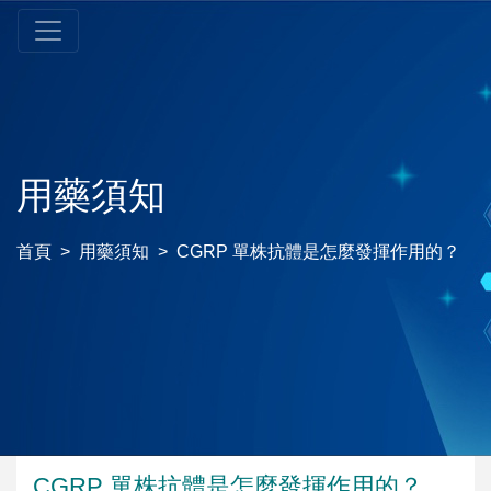
用藥須知
首頁
用藥須知
CGRP 單株抗體是怎麼發揮作用的？
CGRP 單株抗體是怎麼發揮作用的？