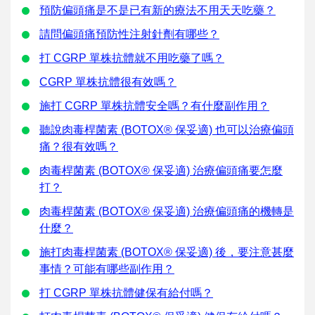
預防偏頭痛是不是已有新的療法不用天天吃藥？
請問偏頭痛預防性注射針劑有哪些？
打 CGRP 單株抗體就不用吃藥了嗎？
CGRP 單株抗體很有效嗎？
施打 CGRP 單株抗體安全嗎？有什麼副作用？
聽說肉毒桿菌素 (BOTOX® 保妥適) 也可以治療偏頭
痛？很有效嗎？
肉毒桿菌素 (BOTOX® 保妥適) 治療偏頭痛要怎麼
打？
肉毒桿菌素 (BOTOX® 保妥適) 治療偏頭痛的機轉是
什麼？
施打肉毒桿菌素 (BOTOX® 保妥適) 後，要注意甚麼
事情？可能有哪些副作用？
打 CGRP 單株抗體健保有給付嗎？