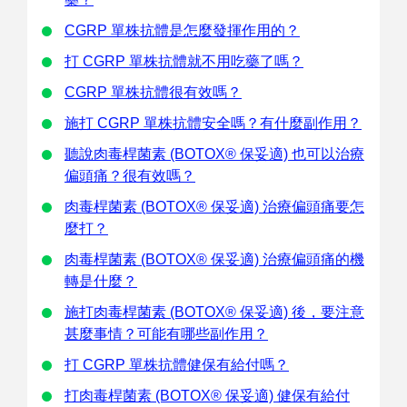
CGRP 單株抗體是怎麼發揮作用的？
打 CGRP 單株抗體就不用吃藥了嗎？
CGRP 單株抗體很有效嗎？
施打 CGRP 單株抗體安全嗎？有什麼副作用？
聽說肉毒桿菌素 (BOTOX® 保妥適) 也可以治療
偏頭痛？很有效嗎？
肉毒桿菌素 (BOTOX® 保妥適) 治療偏頭痛要怎
麼打？
肉毒桿菌素 (BOTOX® 保妥適) 治療偏頭痛的機
轉是什麼？
施打肉毒桿菌素 (BOTOX® 保妥適) 後，要注意
甚麼事情？可能有哪些副作用？
打 CGRP 單株抗體健保有給付嗎？
打肉毒桿菌素 (BOTOX® 保妥適) 健保有給付