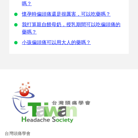
嗎？
懷孕時偏頭痛還是很厲害，可以吃藥嗎？
我打算親自餵母奶，授乳期間可以吃偏頭痛的
藥嗎？
小孩偏頭痛可以用大人的藥嗎？
台灣頭痛學會