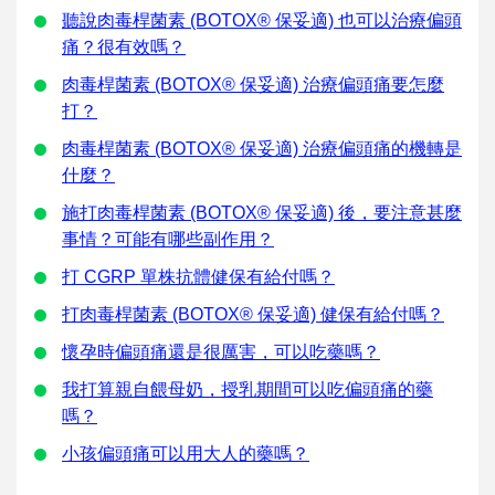
聽說肉毒桿菌素 (BOTOX® 保妥適) 也可以治療偏頭
痛？很有效嗎？
肉毒桿菌素 (BOTOX® 保妥適) 治療偏頭痛要怎麼
打？
肉毒桿菌素 (BOTOX® 保妥適) 治療偏頭痛的機轉是
什麼？
施打肉毒桿菌素 (BOTOX® 保妥適) 後，要注意甚麼
事情？可能有哪些副作用？
打 CGRP 單株抗體健保有給付嗎？
打肉毒桿菌素 (BOTOX® 保妥適) 健保有給付嗎？
懷孕時偏頭痛還是很厲害，可以吃藥嗎？
我打算親自餵母奶，授乳期間可以吃偏頭痛的藥
嗎？
小孩偏頭痛可以用大人的藥嗎？