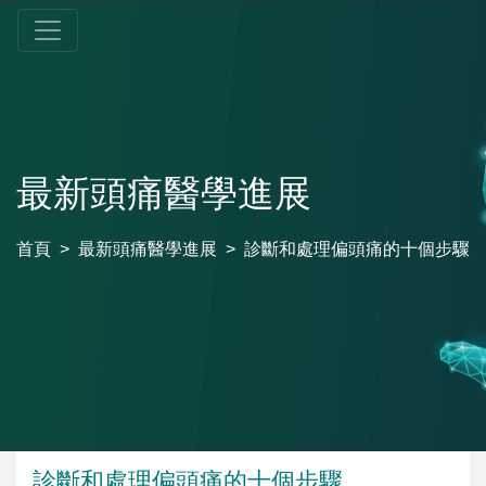
最新頭痛醫學進展
首頁
最新頭痛醫學進展
診斷和處理偏頭痛的十個步驟
診斷和處理偏頭痛的十個步驟