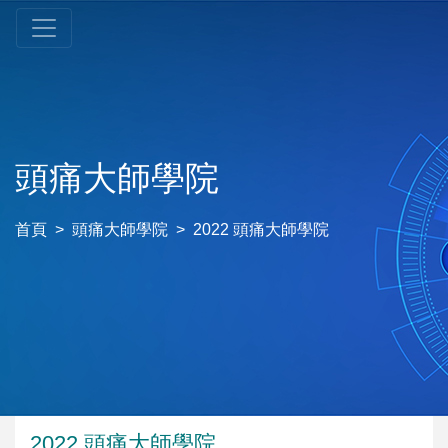
頭痛大師學院
首頁
頭痛大師學院
2022 頭痛大師學院
2022 頭痛大師學院