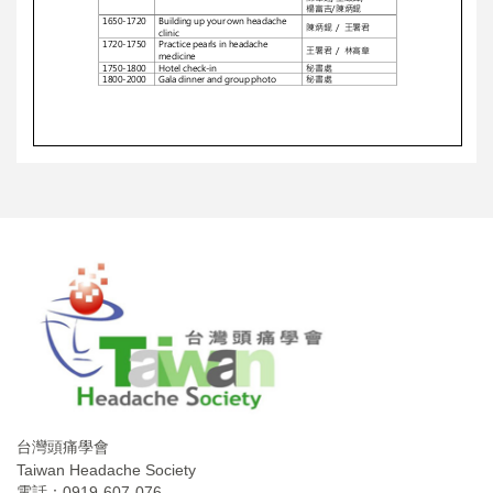
台灣頭痛學會
Taiwan Headache Society
電話：0919-607-076