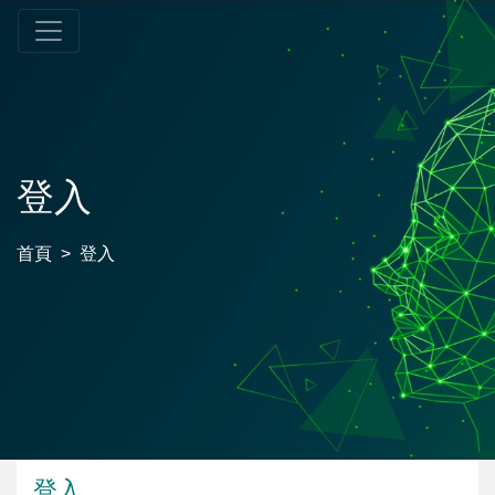
登入
首頁
登入
登入