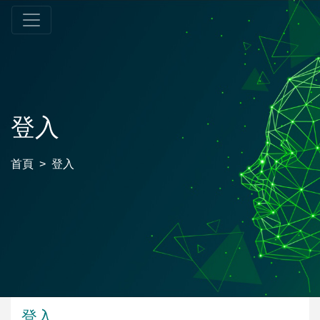
登入
首頁
登入
登入