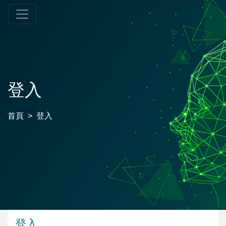
登入
首頁
登入
登入