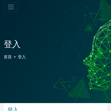
登入
首頁
登入
登入