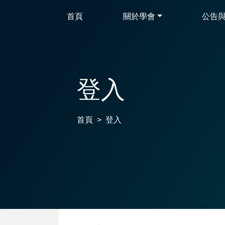
首頁
關於學會
公告
登入
首頁
登入