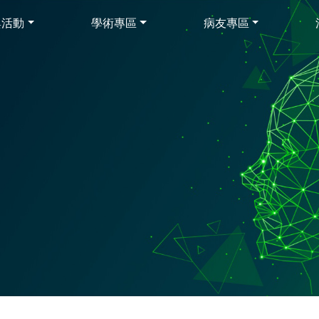
與活動
學術專區
病友專區