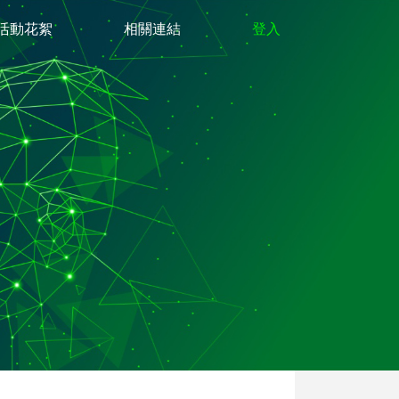
活動花絮
相關連結
登入