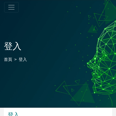
登入
首頁
登入
登入