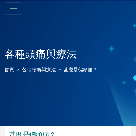
各種頭痛與療法
首頁
各種頭痛與療法
甚麼是偏頭痛？
甚麼是偏頭痛？