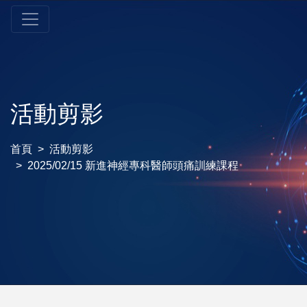
活動剪影
首頁
活動剪影
2025/02/15 新進神經專科醫師頭痛訓練課程