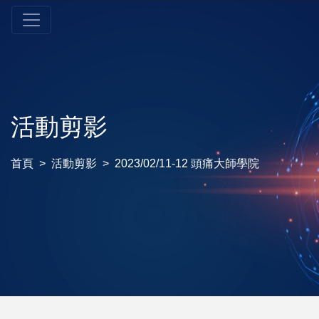
活動剪影
首頁
活動剪影
2023/02/11-12 頭痛大師學院