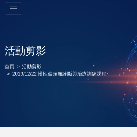
活動剪影
首頁
活動剪影
2019/12/22 慢性偏頭痛診斷與治療訓練課程