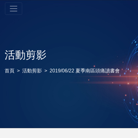
活動剪影
首頁
活動剪影
2019/06/22 夏季南區頭痛讀書會