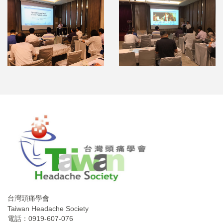
台灣頭痛學會
Taiwan Headache Society
電話：0919-607-076